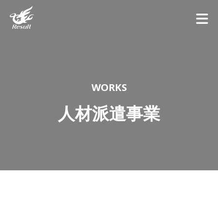
WORKS
人材派遣事業