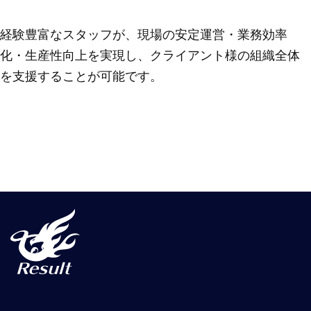
経験豊富なスタッフが、現場の安定運営・業務効率
化・生産性向上を実現し、クライアント様の組織全体
を支援することが可能です。