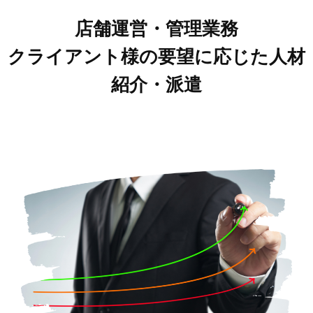
店舗運営・管理業務
クライアント様の要望に応じた人材
紹介・派遣