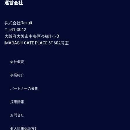
運営会社
株式会社Result
〒541-0042
大阪府大阪市中央区今橋1-1-3
​IMABASHI GATE PLACE 6F 602号室
会社概要
事業紹介
パートナーの募集
採用情報
お問合せ
個人情報保護方針