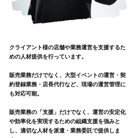
クライアント様の店舗や業務運営を支援するた
めの人材提供を行っています。
販売業務だけでなく、大型イベントの運営・契
約登録業務・店長代行など、現場の運営管理に
も対応可能。
販売業務の「支援」だけでなく、運営の安定化
や効率化を実現するための組織支援を強みと
し、適切な人材を派遣・業務委託で提供しま