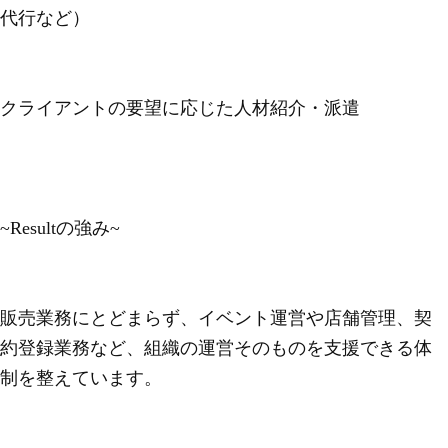
代行など）
クライアントの要望に応じた人材紹介・派遣
~Resultの強み~
販売業務にとどまらず、イベント運営や店舗管理、契
約登録業務など、組織の運営そのものを支援できる体
制を整えています。