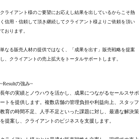
クライアント様のご要望にお応えし結果を出しているからこそ熱
く信用・信頼して頂き継続してクライアント様よりご依頼を頂い
ております。
単なる販売人材の提供ではなく、「成果を出す」販売戦略を提案
し、クライアントの売上拡大をトータルサポートします。
~Resultの強み~
長年の実績とノウハウを活かし、成果につながるセールスサポ
ートを提供します。複数店舗の管理負担や利益向上、スタッフ
教育の時間不足、人手不足といった課題に対し、最適な解決策
を提案し、クライアントのビジネスを支援します。