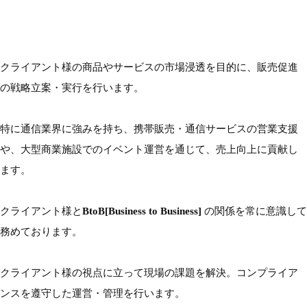
クライアント様の商品やサービスの市場浸透を目的に、販売促進
の戦略立案・実行を行います。
特に通信業界に強みを持ち、携帯販売・通信サービスの営業支援
や、大型商業施設でのイベント運営を通じて、売上向上に貢献し
ます。
クライアント様と
BtoB[Business to Business]
の関係を常に意識して
務めております。
クライアント様の視点に立って現場の課題を解決。コンプライア
ンスを遵守した運営・管理を行います。