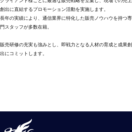
クライアント様ごとに最適な販売戦略を立案し、現場での売上
創出に直結するプロモーション活動を実施します。
長年の実績により、通信業界に特化した販売ノウハウを持つ専
門スタッフが多数在籍。
販売研修の充実も強みとし、即戦力となる人材の育成と成果創
出にコミットします。