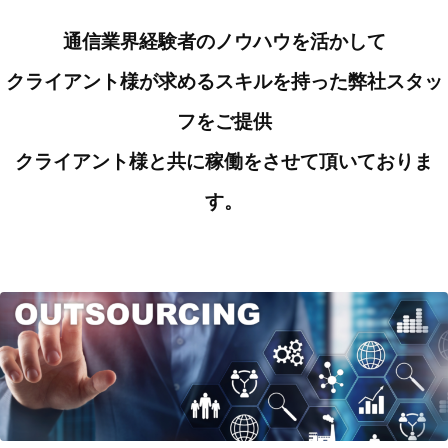
通信業界経験者のノウハウを活かして
クライアント様が求めるスキルを持った弊社スタッ
フをご提供
クライアント様と共に稼働をさせて頂いておりま
す。