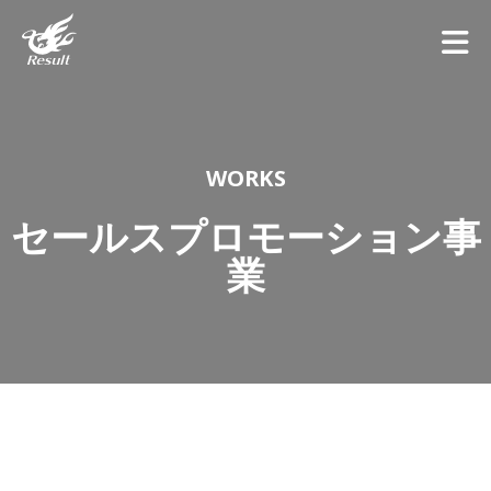
WORKS
セールスプロモーション事
業