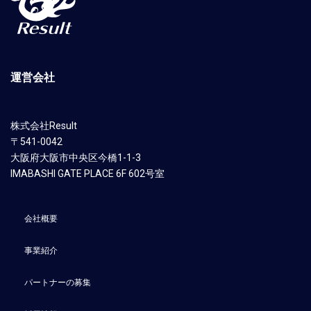
運営会社
株式会社Result
〒541-0042
大阪府大阪市中央区今橋1-1-3
​IMABASHI GATE PLACE 6F 602号室
会社概要
事業紹介
パートナーの募集